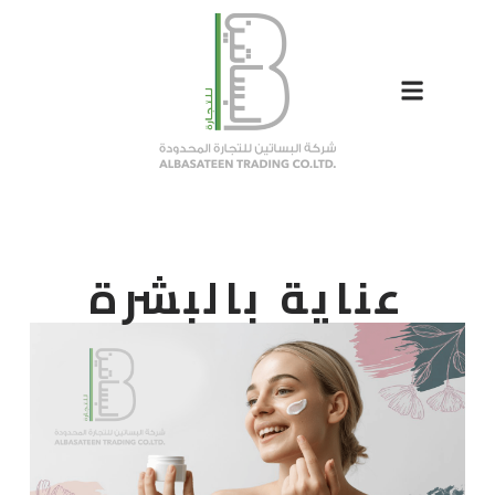
عناية بالبشرة