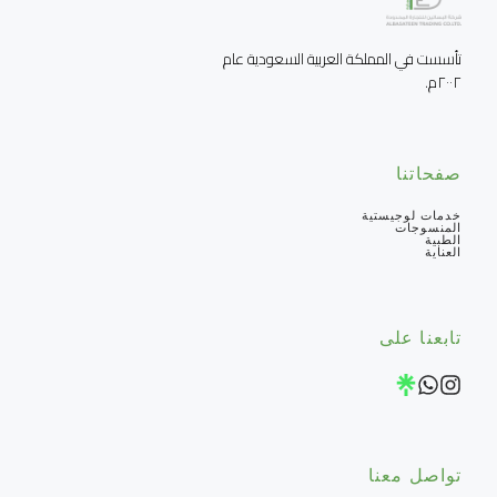
تأسست في المملكة العربية السعودية عام 
٢٠٠٢م.
صفحاتنا
خدمات لوجيستية
المنسوجات
الطبية
العناية
تابعنا على
تواصل معنا