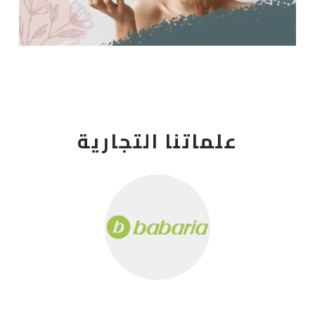
علماتنا التجارية