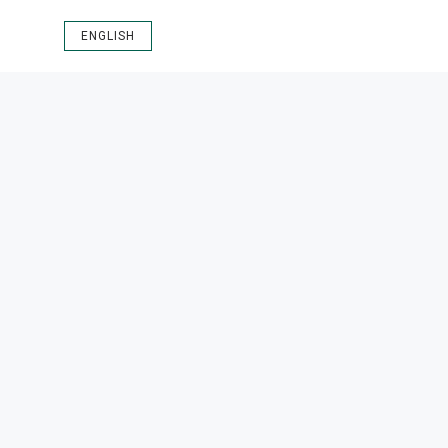
ENGLISH