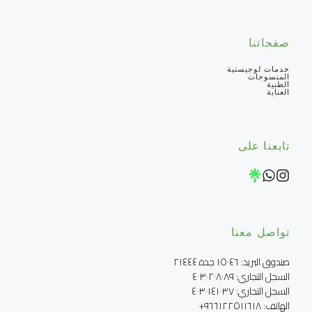
صفحاتنا
خدمات لوجيستية
المنسوجات
الطبية
العناية
تابعنا على
تواصل معنا