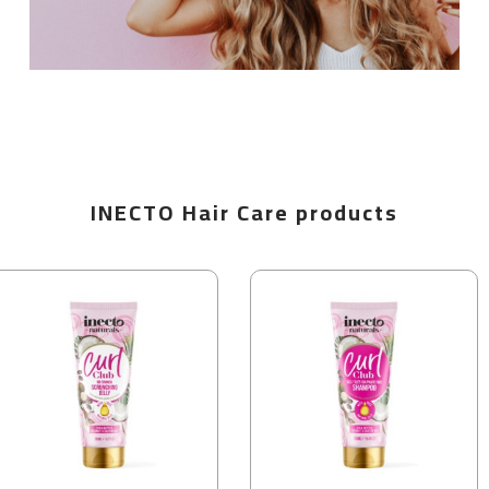
INECTO Hair Care products