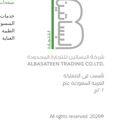
صفحاتنا
خدمات 
المنسو
الطبية
العناية
تأسست في المملكة 
العربية السعودية عام 
٢٠٠٢م.
All rights reserved.
©2026.