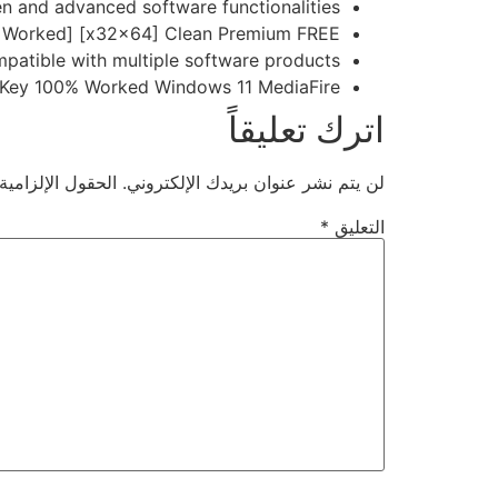
n and advanced software functionalities
% Worked] [x32x64] Clean Premium FREE
mpatible with multiple software products
l Key 100% Worked Windows 11 MediaFire
اترك تعليقاً
لن يتم نشر عنوان بريدك الإلكتروني.
الحقول الإلزامية
التعليق
*