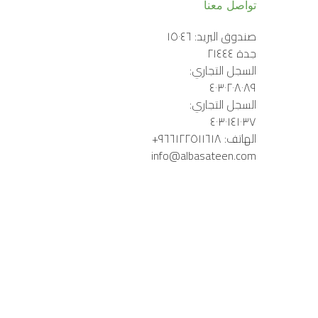
تواصل معنا
صندوق البريد: ١٥٠٤٦ 
السجل التجاري: 
السجل التجاري: 
info@albasateen.com