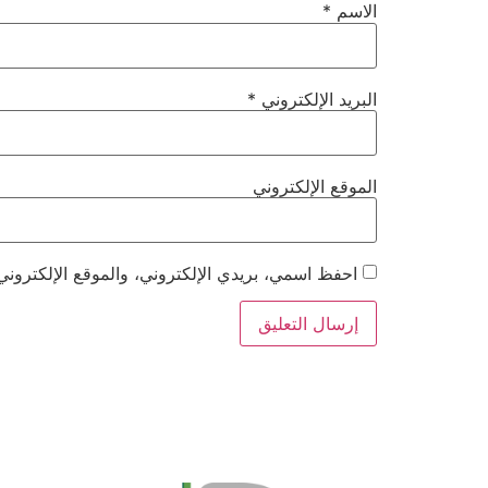
الاسم
*
البريد الإلكتروني
*
الموقع الإلكتروني
احفظ اسمي، بريدي الإلكتروني، والموقع الإلكتروني