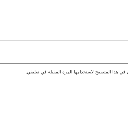
 في هذا المتصفح لاستخدامها المرة المقبلة في تعليقي.