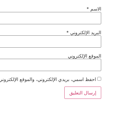
الاسم
*
البريد الإلكتروني
*
الموقع الإلكتروني
احفظ اسمي، بريدي الإلكتروني، والموقع الإلكتروني