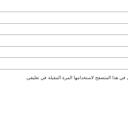
 في هذا المتصفح لاستخدامها المرة المقبلة في تعليقي.