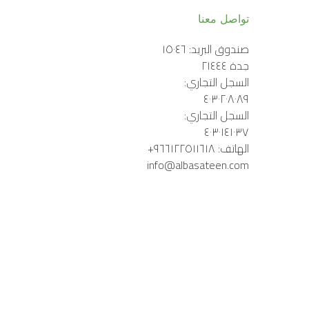
تواصل معنا
صندوق البريد: ١٥٠٤٦ 
السجل التجاري: 
السجل التجاري: 
info@albasateen.com