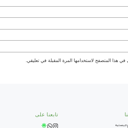
 في هذا المتصفح لاستخدامها المرة المقبلة في تعليقي.
ا
تابعنا على
جيستية