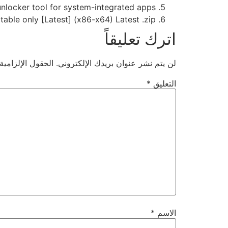
nlocker tool for system-integrated apps
able only [Latest] (x86-x64) Latest .zip
اترك تعليقاً
لن يتم نشر عنوان بريدك الإلكتروني.
الحقول الإلزامية
التعليق
*
الاسم
*