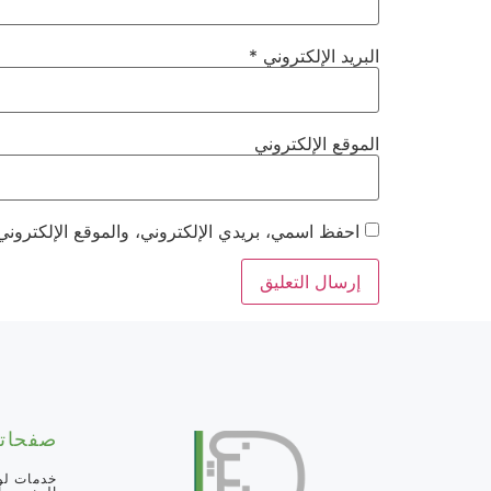
البريد الإلكتروني
*
الموقع الإلكتروني
احفظ اسمي، بريدي الإلكتروني، والموقع الإلكتروني
صفحاتن
خدمات لو