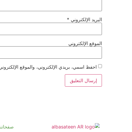
البريد الإلكتروني
*
الموقع الإلكتروني
احفظ اسمي، بريدي الإلكتروني، والموقع الإلكتروني
صفحاتنا