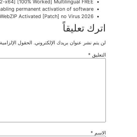
-x64] [100% Worked] Multilingual FREE
enabling permanent activation of software
WebZIP Activated [Patch] no Virus 2026
اترك تعليقاً
لن يتم نشر عنوان بريدك الإلكتروني.
الحقول الإلزامية
التعليق
*
الاسم
*