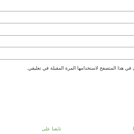
 في هذا المتصفح لاستخدامها المرة المقبلة في تعليقي.
تابعنا على