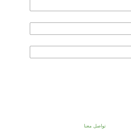
تواصل معنا