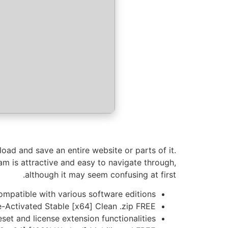
oad and save an entire website or parts of it.
am is attractive and easy to navigate through,
although it may seem confusing at first.
ompatible with various software editions
-Activated Stable [x64] Clean .zip FREE
eset and license extension functionalities