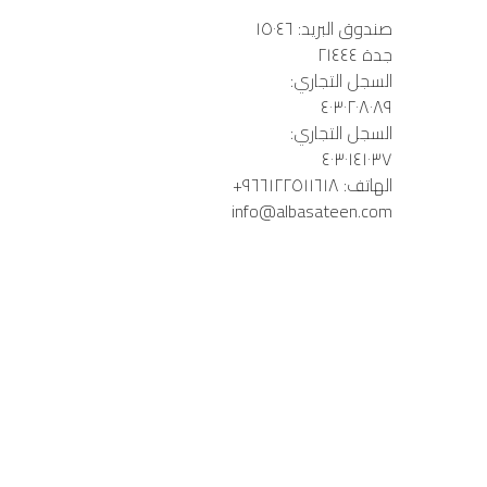
صندوق البريد: ١٥٠٤٦ 
السجل التجاري: 
السجل التجاري: 
info@albasateen.com